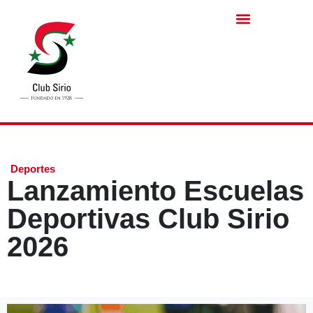
Deportes
Lanzamiento Escuelas
Deportivas Club Sirio
2026