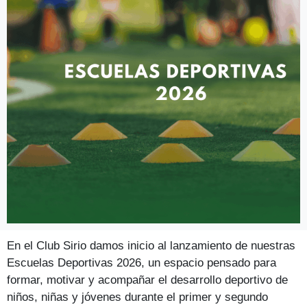
En el Club Sirio damos inicio al lanzamiento de nuestras
Escuelas Deportivas 2026, un espacio pensado para
formar, motivar y acompañar el desarrollo deportivo de
niños, niñas y jóvenes durante el primer y segundo