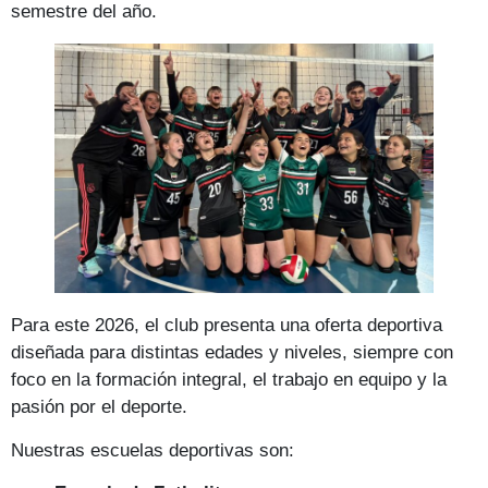
semestre del año.
Para este 2026, el club presenta una oferta deportiva
diseñada para distintas edades y niveles, siempre con
foco en la formación integral, el trabajo en equipo y la
pasión por el deporte.
Nuestras escuelas deportivas son: