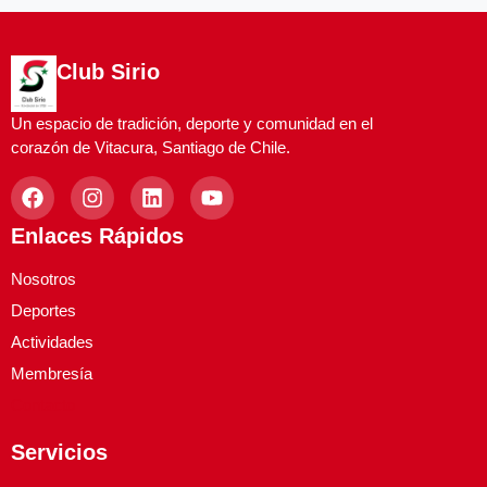
Club Sirio
Un espacio de tradición, deporte y comunidad en el
corazón de Vitacura, Santiago de Chile.
Enlaces Rápidos
Nosotros
Deportes
Actividades
Membresía
Contacto
Servicios