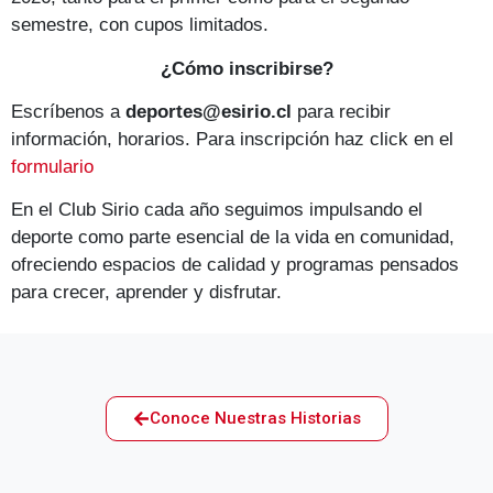
semestre, con cupos limitados.
¿Cómo inscribirse?
Escríbenos a
deportes@esirio.cl
para recibir
información, horarios. Para inscripción haz click en el
formulario
En el Club Sirio cada año seguimos impulsando el
deporte como parte esencial de la vida en comunidad,
ofreciendo espacios de calidad y programas pensados
para crecer, aprender y disfrutar.
Conoce Nuestras Historias