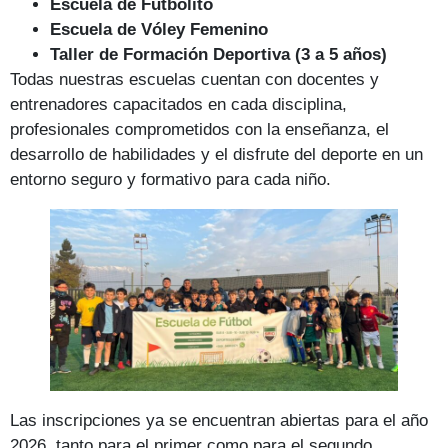
Escuela de Futbolito
Escuela de Vóley Femenino
Taller de Formación Deportiva (3 a 5 años)
Todas nuestras escuelas cuentan con docentes y
entrenadores capacitados en cada disciplina,
profesionales comprometidos con la enseñanza, el
desarrollo de habilidades y el disfrute del deporte en un
entorno seguro y formativo para cada niño.
Las inscripciones ya se encuentran abiertas para el año
2026, tanto para el primer como para el segundo