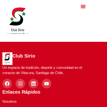
Club Sirio
Un espacio de tradición, deporte y comunidad en el
corazón de Vitacura, Santiago de Chile.
Enlaces Rápidos
Nosotros